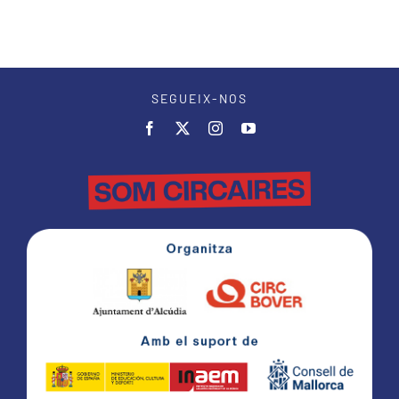
SEGUEIX-NOS